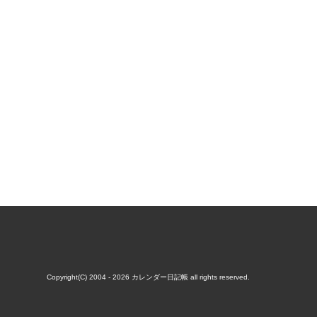
Copyright(C) 2004 - 2026
カレンダー日記帳
all rights reserved.